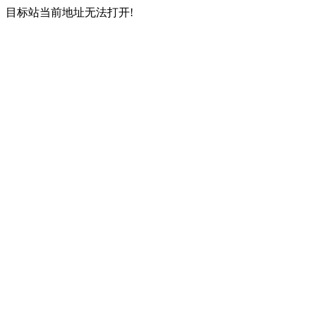
目标站当前地址无法打开!