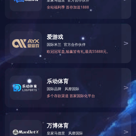

查看详情
塑胶结构件
查看详情
Details
查看详情
塑胶镜片
查看详情
Details
查看详情
非球面玻璃镜片
查看详情
Details
查看详情
球面玻璃镜片
查看详情
Details